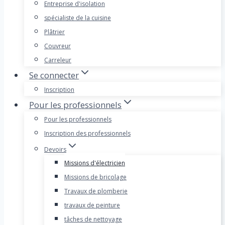
Entreprise d'isolation
spécialiste de la cuisine
Plâtrier
Couvreur
Carreleur
Se connecter
Inscription
Pour les professionnels
Pour les professionnels
Inscription des professionnels
Devoirs
Missions d'électricien
Missions de bricolage
Travaux de plomberie
travaux de peinture
tâches de nettoyage