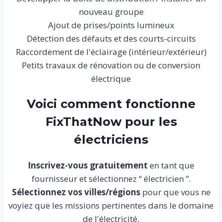
nouveau groupe
Ajout de prises/points lumineux
Détection des défauts et des courts-circuits
Raccordement de l'éclairage (intérieur/extérieur)
Petits travaux de rénovation ou de conversion
électrique
Voici comment fonctionne
FixThatNow pour les
électriciens
Inscrivez-vous gratuitement
en tant que
fournisseur et sélectionnez “ électricien ”.
Sélectionnez vos villes/régions
pour que vous ne
voyiez que les missions pertinentes dans le domaine
de l'électricité.