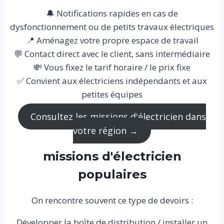
🔔 Notifications rapides en cas de
dysfonctionnement ou de petits travaux électriques
📍 Aménagez votre propre espace de travail
💬 Contact direct avec le client, sans intermédiaire
💸 Vous fixez le tarif horaire / le prix fixe
✅ Convient aux électriciens indépendants et aux
petites équipes
Consultez les missions d'électricien dans
votre région →
missions d'électricien
populaires
On rencontre souvent ce type de devoirs :
Développer la boîte de distribution / installer un