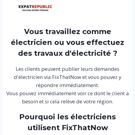
Vous travaillez comme
électricien ou vous effectuez
des travaux d'électricité ?
Les clients peuvent publier leurs demandes
d'électricien via FixThatNow et vous pouvez y
répondre immédiatement.
Vous pouvez immédiatement voir ce dont le client a
besoin et si cela relève de votre région.
Pourquoi les électriciens
utilisent FixThatNow