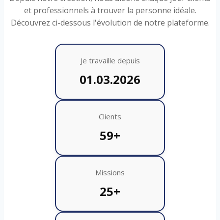
et professionnels à trouver la personne idéale.
Découvrez ci-dessous l'évolution de notre plateforme.
Je travaille depuis
01.03.2026
Clients
59+
Missions
25+