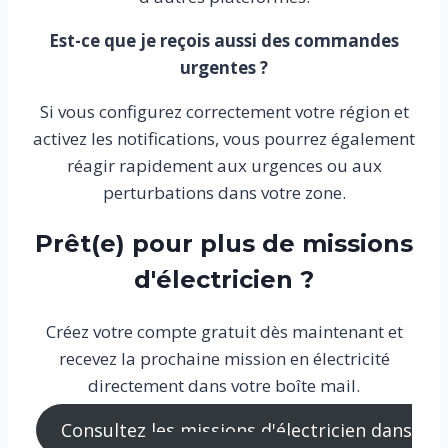
Est-ce que je reçois aussi des commandes
urgentes ?
Si vous configurez correctement votre région et
activez les notifications, vous pourrez également
réagir rapidement aux urgences ou aux
perturbations dans votre zone.
Prêt(e) pour plus de missions
d'électricien ?
Créez votre compte gratuit dès maintenant et
recevez la prochaine mission en électricité
directement dans votre boîte mail.
Consultez les missions d'électricien dans