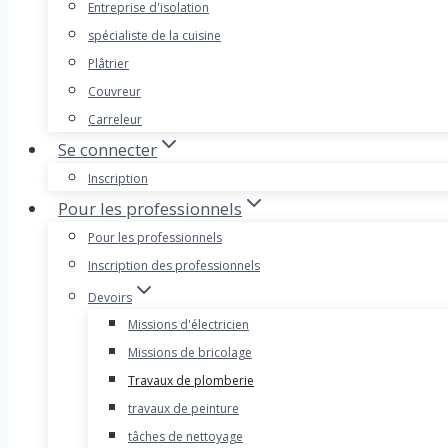
Entreprise d'isolation
spécialiste de la cuisine
Plâtrier
Couvreur
Carreleur
Se connecter
Inscription
Pour les professionnels
Pour les professionnels
Inscription des professionnels
Devoirs
Missions d'électricien
Missions de bricolage
Travaux de plomberie
travaux de peinture
tâches de nettoyage