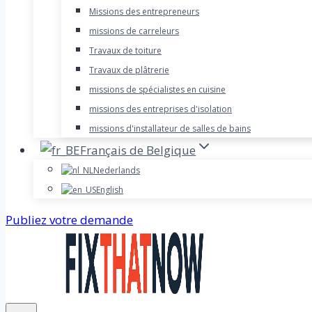
Missions des entrepreneurs
missions de carreleurs
Travaux de toiture
Travaux de plâtrerie
missions de spécialistes en cuisine
missions des entreprises d'isolation
missions d'installateur de salles de bains
Français de Belgique
Nederlands
English
Publiez votre demande