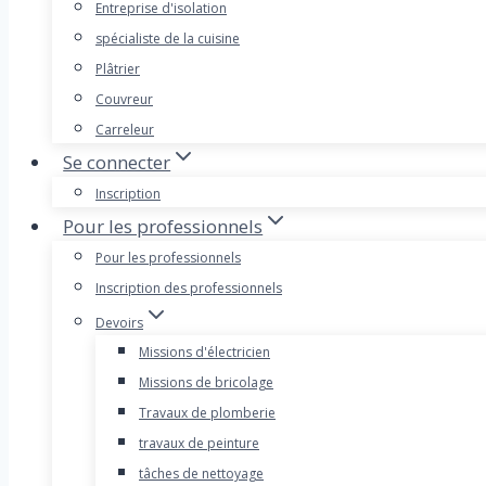
Entreprise d'isolation
spécialiste de la cuisine
Plâtrier
Couvreur
Carreleur
Se connecter
Inscription
Pour les professionnels
Pour les professionnels
Inscription des professionnels
Devoirs
Missions d'électricien
Missions de bricolage
Travaux de plomberie
travaux de peinture
tâches de nettoyage