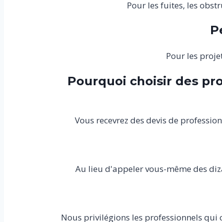
Pour les fuites, les obst
P
Pour les proje
Pourquoi choisir des pr
Vous recevrez des devis de profession
Au lieu d'appeler vous-même des diza
Nous privilégions les professionnels qui