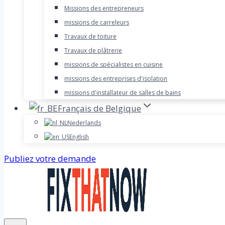
Missions des entrepreneurs
missions de carreleurs
Travaux de toiture
Travaux de plâtrerie
missions de spécialistes en cuisine
missions des entreprises d'isolation
missions d'installateur de salles de bains
Français de Belgique
Nederlands
English
Publiez votre demande