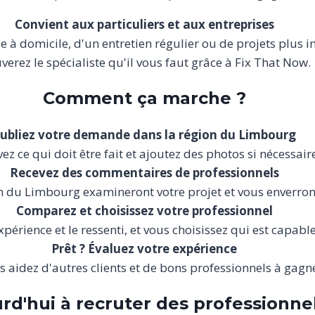
Convient aux particuliers et aux entreprises
le à domicile, d'un entretien régulier ou de projets plus 
verez le spécialiste qu'il vous faut grâce à Fix That Now.
Comment ça marche ?
ubliez votre demande dans la région du Limbourg
ez ce qui doit être fait et ajoutez des photos si nécessair
Recevez des commentaires de professionnels
on du Limbourg examineront votre projet et vous enverro
Comparez et choisissez votre professionnel
périence et le ressenti, et vous choisissez qui est capable 
Prêt ? Évaluez votre expérience
s aidez d'autres clients et de bons professionnels à gagner
'hui à recruter des professionnel