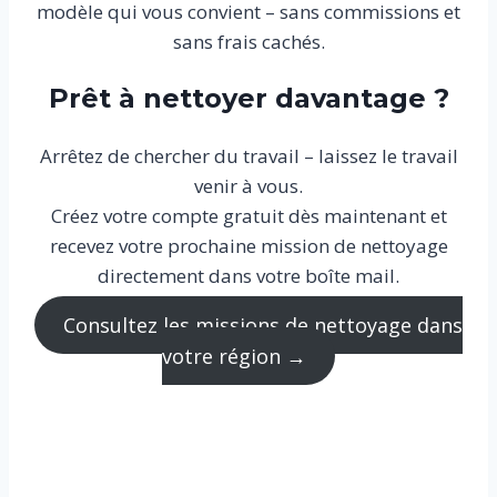
modèle qui vous convient – sans commissions et
sans frais cachés.
Prêt à nettoyer davantage ?
Arrêtez de chercher du travail – laissez le travail
venir à vous.
Créez votre compte gratuit dès maintenant et
recevez votre prochaine mission de nettoyage
directement dans votre boîte mail.
Consultez les missions de nettoyage dans
votre région →