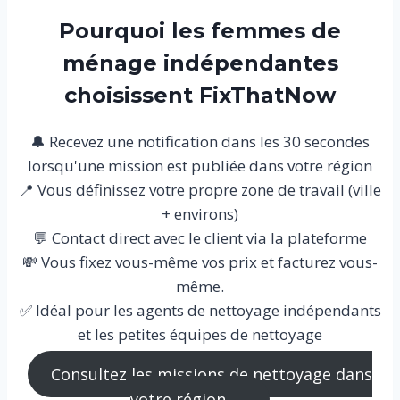
Pourquoi les femmes de
ménage indépendantes
choisissent FixThatNow
🔔 Recevez une notification dans les 30 secondes
lorsqu'une mission est publiée dans votre région
📍 Vous définissez votre propre zone de travail (ville
+ environs)
💬 Contact direct avec le client via la plateforme
💸 Vous fixez vous-même vos prix et facturez vous-
même.
✅ Idéal pour les agents de nettoyage indépendants
et les petites équipes de nettoyage
Consultez les missions de nettoyage dans
votre région →