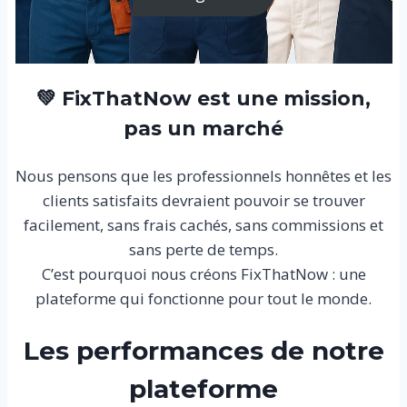
💚 FixThatNow est une mission,
pas un marché
Nous pensons que les professionnels honnêtes et les
clients satisfaits devraient pouvoir se trouver
facilement, sans frais cachés, sans commissions et
sans perte de temps.
C’est pourquoi nous créons FixThatNow : une
plateforme qui fonctionne pour tout le monde.
Les performances de notre
plateforme