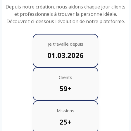
Depuis notre création, nous aidons chaque jour clients
et professionnels à trouver la personne idéale.
Découvrez ci-dessous l'évolution de notre plateforme.
Je travaille depuis
01.03.2026
Clients
59+
Missions
25+