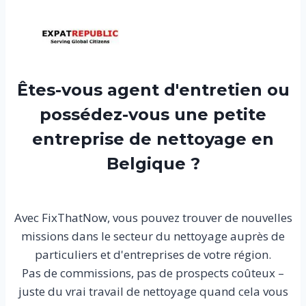
Êtes-vous agent d'entretien ou
possédez-vous une petite
entreprise de nettoyage en
Belgique ?
Avec FixThatNow, vous pouvez trouver de nouvelles
missions dans le secteur du nettoyage auprès de
particuliers et d'entreprises de votre région.
Pas de commissions, pas de prospects coûteux –
juste du vrai travail de nettoyage quand cela vous