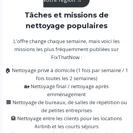
Tâches et missions de
nettoyage populaires
L'offre change chaque semaine, mais voici les
missions les plus fréquemment publiées sur
FixThatNow :
🏠 Nettoyage privé à domicile (1 fois par semaine / 1
fois toutes les 2 semaines)
🏡 Nettoyage final / nettoyage après
emménagement
🏢 Nettoyage de bureaux, de salles de répétition ou
de petites entreprises
🏨 Nettoyage entre les clients pour les locations
Airbnb et les courts séjours