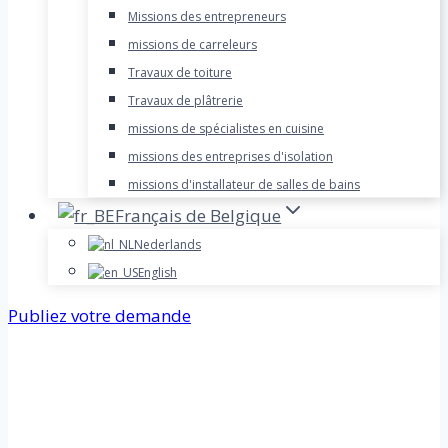
Missions des entrepreneurs
missions de carreleurs
Travaux de toiture
Travaux de plâtrerie
missions de spécialistes en cuisine
missions des entreprises d'isolation
missions d'installateur de salles de bains
Français de Belgique
Nederlands
English
Publiez votre demande