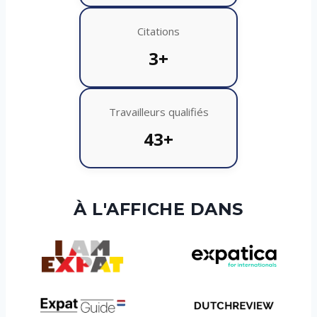
Citations
3+
Travailleurs qualifiés
43+
À L'AFFICHE DANS