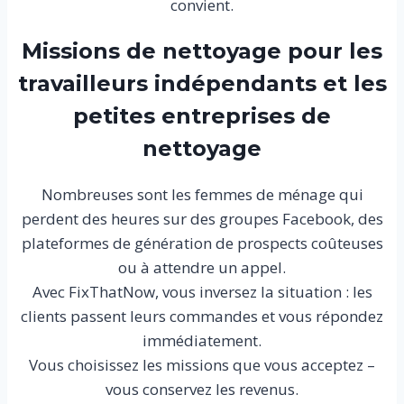
convient.
Missions de nettoyage pour les
travailleurs indépendants et les
petites entreprises de
nettoyage
Nombreuses sont les femmes de ménage qui
perdent des heures sur des groupes Facebook, des
plateformes de génération de prospects coûteuses
ou à attendre un appel.
Avec FixThatNow, vous inversez la situation : les
clients passent leurs commandes et vous répondez
immédiatement.
Vous choisissez les missions que vous acceptez –
vous conservez les revenus.