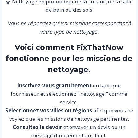
🧽 Nettoyage en profondeur de la cuisine, de la salle
de bain ou des sols
Vous ne répondez qu'aux missions correspondant à
votre type de nettoyage.
Voici comment FixThatNow
fonctionne pour les missions de
nettoyage.
Inscrivez-vous gratuitement
en tant que
fournisseur et sélectionnez “ nettoyage ” comme
service.
Sélectionnez vos villes ou régions
afin que vous ne
voyiez que les missions de nettoyage pertinentes.
Consultez le devoir
et envoyer un devis ou un
message directement au client.