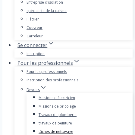
Entreprise d'isolation
spécialiste de la cuisine
Plâtrier
Couvreur
Carreleur
Se connecter
Inscription
Pour les professionnels
Pour les professionnels
Inscription des professionnels
Devoirs
Missions d'électricien
Missions de bricolage
Travaux de plomberie
travaux de peinture
tâches de nettoyage