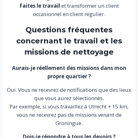
Faites le travail
et transformer un client
occasionnel en client régulier.
Questions fréquentes
concernant le travail et les
missions de nettoyage
Aurais-je réellement des missions dans mon
propre quartier ?
Oui. Vous ne recevrez de notifications que des lieux
que vous aurez sélectionnés.
Par exemple, si vous travaillez à Utrecht + 15 km,
vous ne recevrez pas de missions venant de
Groningue.
Dois-je répondre à tous les devoirs ?