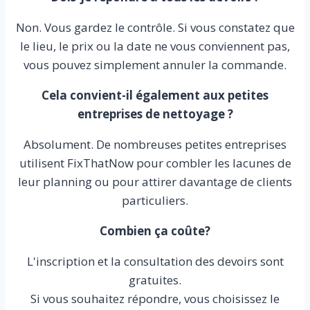
Non. Vous gardez le contrôle. Si vous constatez que
le lieu, le prix ou la date ne vous conviennent pas,
vous pouvez simplement annuler la commande.
Cela convient-il également aux petites
entreprises de nettoyage ?
Absolument. De nombreuses petites entreprises
utilisent FixThatNow pour combler les lacunes de
leur planning ou pour attirer davantage de clients
particuliers.
Combien ça coûte?
L'inscription et la consultation des devoirs sont
gratuites.
Si vous souhaitez répondre, vous choisissez le