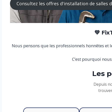
Consultez les offres d'installation de salles
💚 Fi
Nous pensons que les professionnels honnêtes et les
C’est pourquoi nous
Les p
Depuis no
trouver