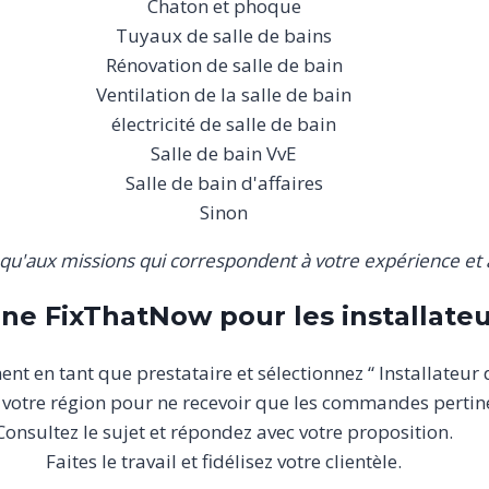
Chaton et phoque
Tuyaux de salle de bains
Rénovation de salle de bain
Ventilation de la salle de bain
électricité de salle de bain
Salle de bain VvE
Salle de bain d'affaires
Sinon
u'aux missions qui correspondent à votre expérience et à
e FixThatNow pour les installateur
nt en tant que prestataire et sélectionnez “ Installateur d
 votre région pour ne recevoir que les commandes pertin
Consultez le sujet et répondez avec votre proposition.
Faites le travail et fidélisez votre clientèle.