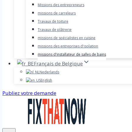
Missions des entrepreneurs
missions de carreleurs
Travaux de toiture
Travaux de plâtrerie
missions de spécialistes en cuisine
missions des entreprises d'isolation
missions d'installateur de salles de bains
Français de Belgique
Nederlands
English
Publiez votre demande