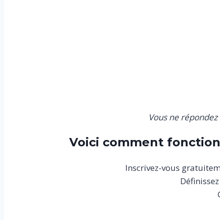
Vous ne répondez q
Voici comment fonctionn
Inscrivez-vous gratuiteme
Définissez