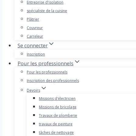
Entreprise d'isolation
spécialiste de la cuisine
Plâtrier
Couvreur
Carreleur
Se connecter
Inscription
Pour les professionnels
Pour les professionnels
Inscription des professionnels
Devoirs
Missions d'électricien
Missions de bricolage
Travaux de plomberie
travaux de peinture
tâches de nettoyage