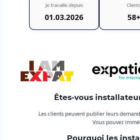
Je travaille depuis
Client
01.03.2026
58
Êtes-vous installateur
Les clients peuvent publier leurs demand
Vous pouvez immédia
Pourquoi les insta