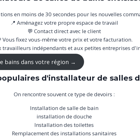
cations en moins de 30 secondes pour les nouvelles com
📍 Aménagez votre propre espace de travail
💬 Contact direct avec le client
 Vous fixez vous-même votre prix et votre facturation.
 travailleurs indépendants et aux petites entreprises d'in
 de bains dans votre région →
opulaires d'installateur de salles 
On rencontre souvent ce type de devoirs :
Installation de salle de bain
installation de douche
Installation des toilettes
Remplacement des installations sanitaires