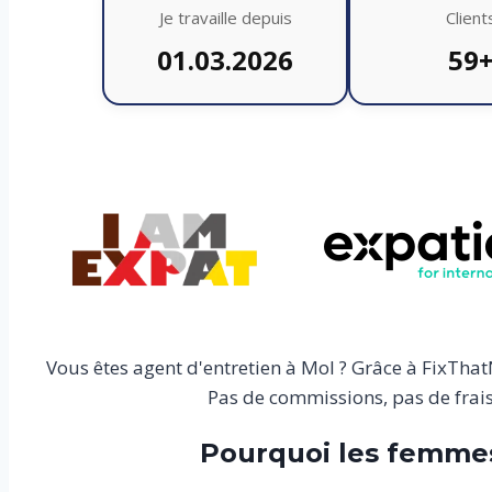
Je travaille depuis
Client
01.03.2026
59
Vous êtes agent d'entretien à Mol ? Grâce à FixTha
Pas de commissions, pas de frais 
Pourquoi les femme