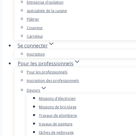
Entreprise d'isolation
spécialiste de la cuisine
Plâtrier
Couvreur
Carreleur
Se connecter
Inscription
Pour les professionnels
Pour les professionnels
Inscription des professionnels
Devoirs
Missions d'électricien
Missions de bricolage
Travaux de plomberie
travaux de peinture
tâches de nettoyage