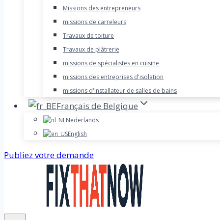
Missions des entrepreneurs
missions de carreleurs
Travaux de toiture
Travaux de plâtrerie
missions de spécialistes en cuisine
missions des entreprises d'isolation
missions d'installateur de salles de bains
Français de Belgique
Nederlands
English
Publiez votre demande