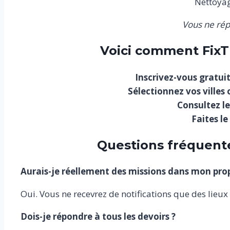
Nettoyag
Vous ne rép
Voici comment FixT
Inscrivez-vous gratu
Sélectionnez vos villes
Consultez le
Faites le
Questions fréquente
Aurais-je réellement des missions dans mon prop
Oui. Vous ne recevrez de notifications que des lieux
Dois-je répondre à tous les devoirs ?